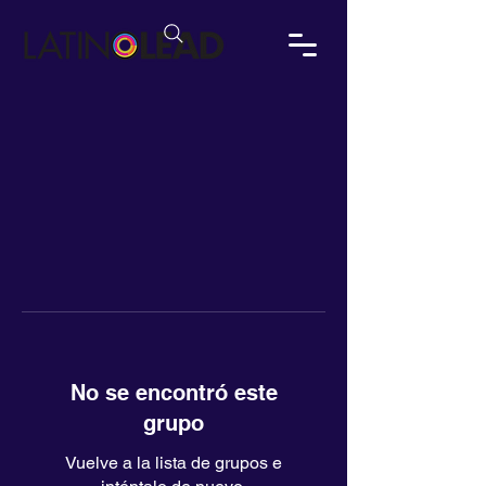
No se encontró este
grupo
Vuelve a la lista de grupos e