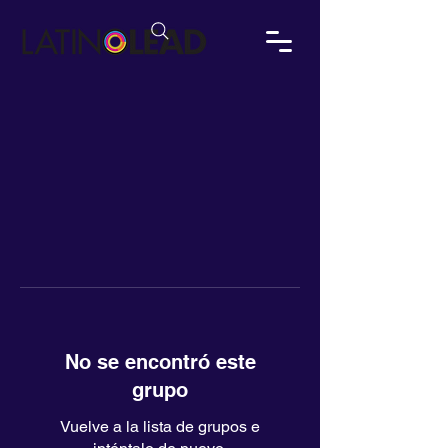
No se encontró este
grupo
Vuelve a la lista de grupos e