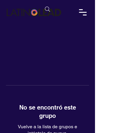
No se encontró este
grupo
Vuelve a la lista de grupos e